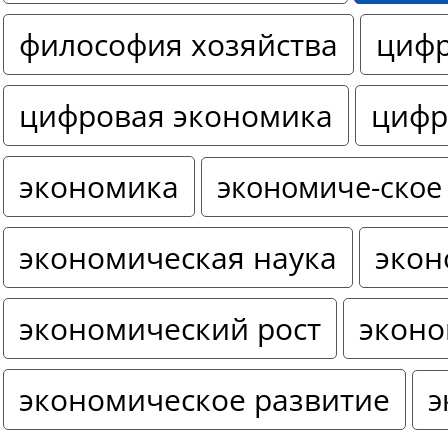
философия хозяйства
цифр
цифровая экономика
цифр
экономика
экономиче-ское
экономическая наука
экон
экономический рост
эконо
экономическое развитие
э