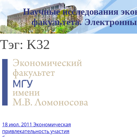
Научные исследования эко
факультета. Электронны
Тэг: K32
18 июл. 2011
Экономическая
привлекательность участия