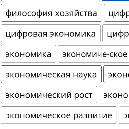
философия хозяйства
цифр
цифровая экономика
цифр
экономика
экономиче-ское
экономическая наука
экон
экономический рост
эконо
экономическое развитие
э