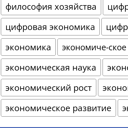
философия хозяйства
цифр
цифровая экономика
цифр
экономика
экономиче-ское
экономическая наука
экон
экономический рост
эконо
экономическое развитие
э