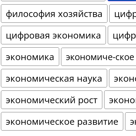
философия хозяйства
цифр
цифровая экономика
цифр
экономика
экономиче-ское
экономическая наука
экон
экономический рост
эконо
экономическое развитие
э