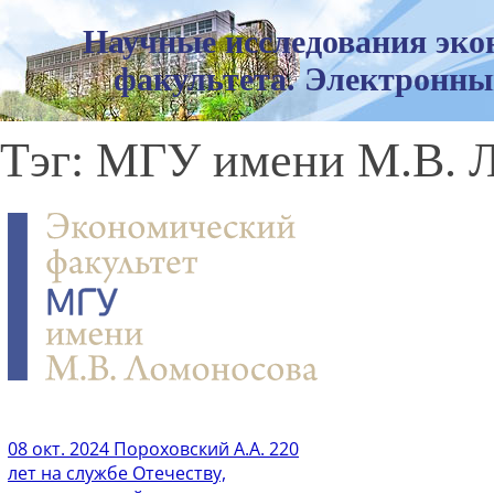
Научные исследования эко
факультета. Электронны
Тэг: МГУ имени М.В. 
08 окт. 2024
Пороховский А.А. 220
лет на службе Отечеству,