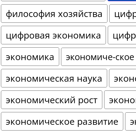
философия хозяйства
цифр
цифровая экономика
цифр
экономика
экономиче-ское
экономическая наука
экон
экономический рост
эконо
экономическое развитие
э