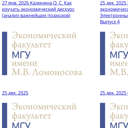
27 янв. 2026
Калинина О. С. Как
25 дек. 2025
изучать экономический дискурс
экономическ
(анализ важнейших подходов)
Электронный
Выпуск 4
25 дек. 2025
25 дек. 2025