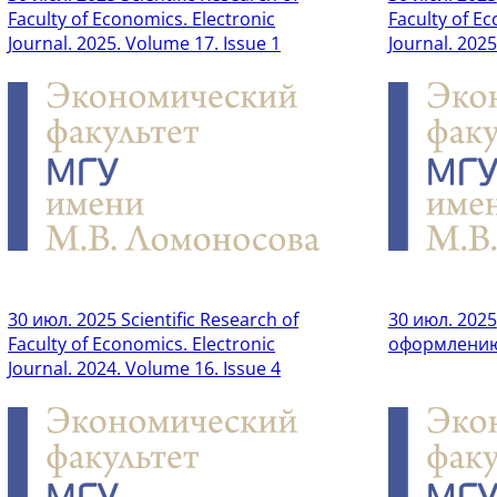
Faculty of Economics. Electronic
Faculty of Ec
Journal. 2025. Volume 17. Issue 1
Journal. 202
30 июл. 2025
Scientific Research of
30 июл. 2025
Faculty of Economics. Electronic
оформлению
Journal. 2024. Volume 16. Issue 4