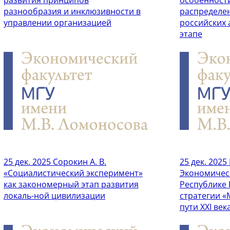
разнообразия и инклюзивности в
распределе
управлении организацией
российских 
этапе
25 дек. 2025
Сорокин А. В.
25 дек. 2025
«Социалистический эксперимент»
Экономичес
как закономерный этап развития
Республике 
локаль-ной цивилизации
стратегии «
пути XXI век