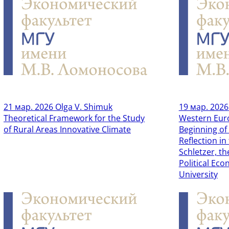
21 мар. 2026
Olga V. Shimuk
19 мар. 2026
Theoretical Framework for the Study
Western Eur
of Rural Areas Innovative Climate
Beginning of
Reflection in
Schletzer, th
Political Ec
University