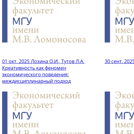
01 окт. 2025
Лозина О.И., Тутов Л.А.
30 сент. 202
Креативность как феномен
экономического поведения:
междисциплинарный подход