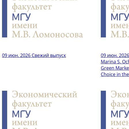
09 июн. 2026
Свежий выпуск
09 июн. 202
Marina S. Oc
Green Marke
Choice in th