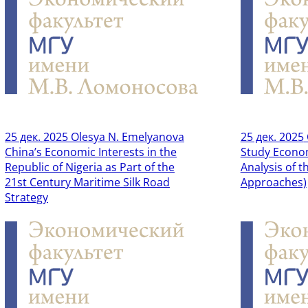
25 дек. 2025
Olesya N. Emelyanova
25 дек. 2025
China’s Economic Interests in the
Study Econo
Republic of Nigeria as Part of the
Analysis of 
21st Century Maritime Silk Road
Approaches)
Strategy