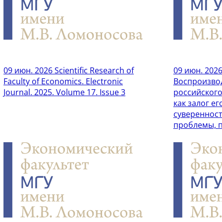
09 июн. 2026
Scientific Research of
09 июн. 202
Faculty of Economics. Electronic
Воспроизво
Journal. 2025. Volume 17. Issue 3
российского
как залог е
суверенност
проблемы, 