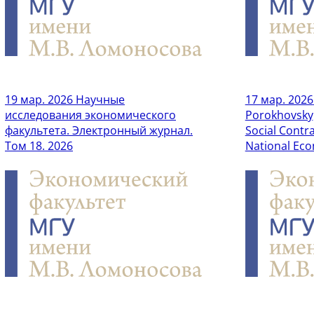
19 мар. 2026
Научные
17 мар. 2026
исследования экономического
Porokhovsky,
факультета. Электронный журнал.
Social Contra
Том 18. 2026
National Eco