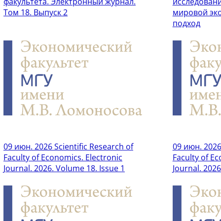
факультета. Электронный журнал.
исследован
Том 18. Выпуск 2
мировой эк
подход
09 июн. 2026
Scientific Research of
09 июн. 202
Faculty of Economics. Electronic
Faculty of Ec
Journal. 2026. Volume 18. Issue 1
Journal. 202