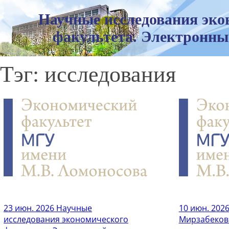
Научные исследования эко
факультета. Электронны
Тэг: исследования
23 июн. 2026
Научные
10 июн. 202
исследования экономического
Мирзабеков 