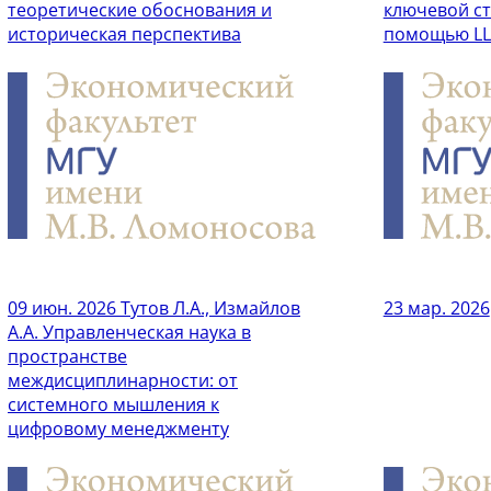
теоретические обоснования и
ключевой ст
историческая перспектива
помощью L
09 июн. 2026
Тутов Л.А., Измайлов
23 мар. 2026
А.А. Управленческая наука в
пространстве
междисциплинарности: от
системного мышления к
цифровому менеджменту