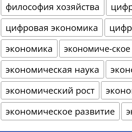
философия хозяйства
цифр
цифровая экономика
цифр
экономика
экономиче-ское
экономическая наука
экон
экономический рост
эконо
экономическое развитие
э