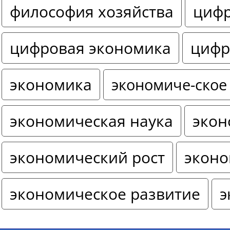
философия хозяйства
цифр
цифровая экономика
цифр
экономика
экономиче-ское
экономическая наука
экон
экономический рост
эконо
экономическое развитие
э