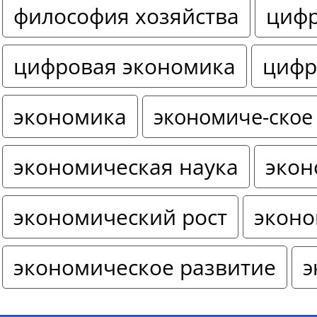
философия хозяйства
цифр
цифровая экономика
цифр
экономика
экономиче-ское
экономическая наука
экон
экономический рост
эконо
экономическое развитие
э