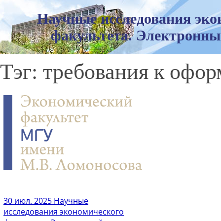
Научные исследования эко
факультета. Электронны
Тэг: требования к офо
30 июл. 2025
Научные
исследования экономического