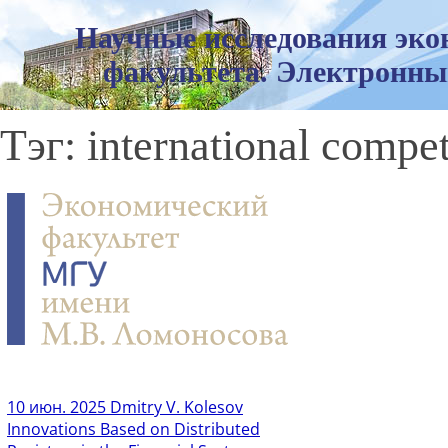
Научные исследования эко
факультета. Электронны
Тэг: international compet
10 июн. 2025
Dmitry V. Kolesov
Innovations Based on Distributed