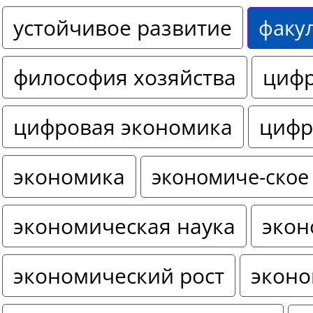
устойчивое развитие
факу
философия хозяйства
цифр
цифровая экономика
цифр
экономика
экономиче-ское
экономическая наука
экон
экономический рост
эконо