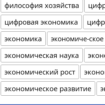
философия хозяйства
цифр
цифровая экономика
цифр
экономика
экономиче-ское
экономическая наука
экон
экономический рост
эконо
экономическое развитие
э