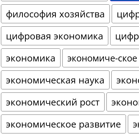
философия хозяйства
цифр
цифровая экономика
цифр
экономика
экономиче-ское
экономическая наука
экон
экономический рост
эконо
экономическое развитие
э