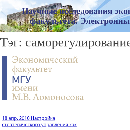
Научные исследования эко
факультета. Электронны
Тэг: саморегулировани
18 апр. 2010
Настройка
стратегического управления как