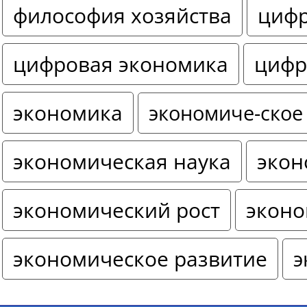
философия хозяйства
цифр
цифровая экономика
цифр
экономика
экономиче-ское
экономическая наука
экон
экономический рост
эконо
экономическое развитие
э