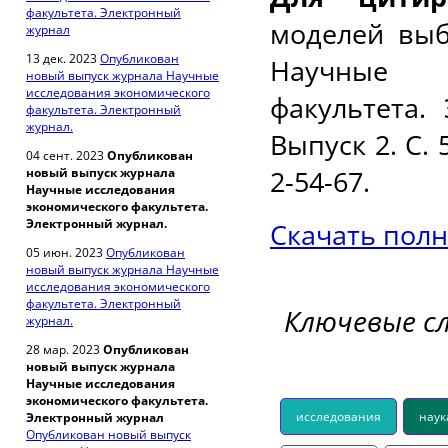
факультета. Электронный
моделей выб
журнал
13 дек. 2023
Опубликован
Научные и
новый выпуск журнала Научные
исследования экономического
факультета.
факультета. Электронный
журнал.
Выпуск 2. С. 
04 сент. 2023
Опубликован
2-54-67.
новый выпуск журнала
Научные исследования
экономического факультета.
Электронный журнал.
Скачать полн
05 июн. 2023
Опубликован
новый выпуск журнала Научные
исследования экономического
факультета. Электронный
Ключевые с
журнал.
28 мар. 2023
Опубликован
новый выпуск журнала
Научные исследования
экономического факультета.
исследования
наук
Электронный журнал
Опубликован новый выпуск