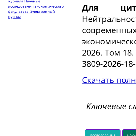
журнала Научные
Для цити
исследования экономического
факультета. Электронный
Нейтральн
журнал
современных
экономическ
2026. Том 18.
3809-2026-18-
Скачать полн
Ключевые с
исследования
наук