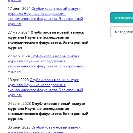
17 июн. 2024
Опубликован новый выпуск
журнала Научные исследования
исследов
экономического факультета. Электронный
журнал
методоло
27 мар. 2024
Опубликован новый выпуск
журнала Научные исследования
экономического факультета. Электронный
журнал
27 мар. 2024
Опубликован новый выпуск
журнала Научные исследования
экономического факультета. Электронный
журнал
13 дек. 2023
Опубликован новый выпуск
журнала Научные исследования
экономического факультета. Электронный
журнал.
04 сент. 2023
Опубликован новый выпуск
журнала Научные исследования
экономического факультета. Электронный
журнал.
05 июн. 2023
Опубликован новый выпуск
журнала Научные исследования