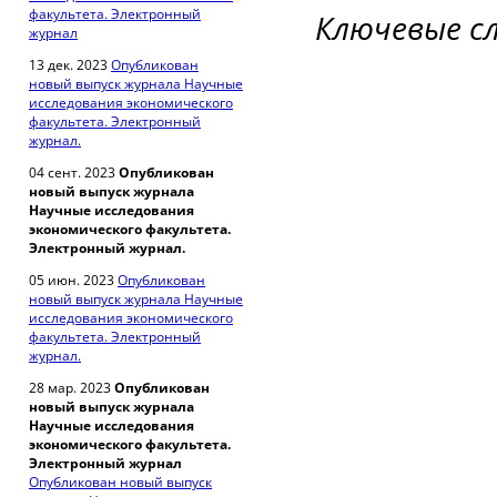
факультета. Электронный
Ключевые с
журнал
13 дек. 2023
Опубликован
новый выпуск журнала Научные
исследования экономического
факультета. Электронный
журнал.
04 сент. 2023
Опубликован
новый выпуск журнала
Научные исследования
экономического факультета.
Электронный журнал.
05 июн. 2023
Опубликован
новый выпуск журнала Научные
исследования экономического
факультета. Электронный
журнал.
28 мар. 2023
Опубликован
новый выпуск журнала
Научные исследования
экономического факультета.
Электронный журнал
Опубликован новый выпуск