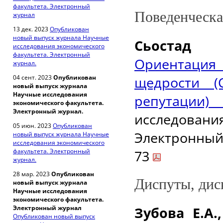
факультета. Электронный
Поведенческа
журнал
13 дек. 2023
Опубликован
новый выпуск журнала Научные
Сьоста
исследования экономического
факультета. Электронный
Ориентация 
журнал.
04 сент. 2023
Опубликован
щедрости (
новый выпуск журнала
Научные исследования
репутации) 
экономического факультета.
Электронный журнал.
исследован
05 июн. 2023
Опубликован
Электронный 
новый выпуск журнала Научные
исследования экономического
факультета. Электронный
73
журнал.
28 мар. 2023
Опубликован
Диспуты, дис
новый выпуск журнала
Научные исследования
экономического факультета.
Электронный журнал
Зубова Е.А.
Опубликован новый выпуск