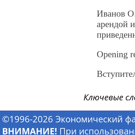
Иванов О
арендой и
приведен
Opening r
Вступите
Ключевые сл
©1996-2026 Экономический фа
ВНИМАНИЕ!
При использован