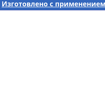
Изготовлено с применением 