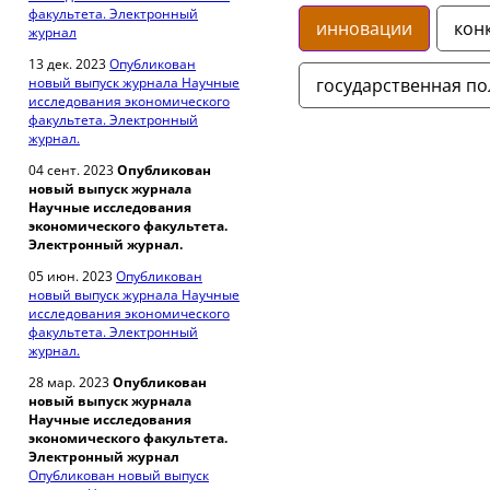
факультета. Электронный
инновации
кон
журнал
13 дек. 2023
Опубликован
новый выпуск журнала Научные
государственная по
исследования экономического
факультета. Электронный
журнал.
04 сент. 2023
Опубликован
новый выпуск журнала
Научные исследования
экономического факультета.
Электронный журнал.
05 июн. 2023
Опубликован
новый выпуск журнала Научные
исследования экономического
факультета. Электронный
журнал.
28 мар. 2023
Опубликован
новый выпуск журнала
Научные исследования
экономического факультета.
Электронный журнал
Опубликован новый выпуск