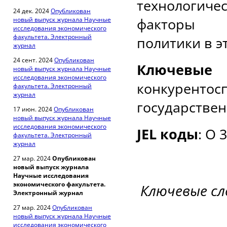
технологич
24 дек. 2024
Опубликован
факторы э
новый выпуск журнала Научные
исследования экономического
факультета. Электронный
политики в э
журнал
24 сент. 2024
Опубликован
Ключев
новый выпуск журнала Научные
исследования экономического
конкурентос
факультета. Электронный
журнал
государствен
17 июн. 2024
Опубликован
новый выпуск журнала Научные
исследования экономического
JEL коды
: O 
факультета. Электронный
журнал
27 мар. 2024
Опубликован
новый выпуск журнала
Научные исследования
экономического факультета.
Ключевые сл
Электронный журнал
27 мар. 2024
Опубликован
новый выпуск журнала Научные
исследования экономического