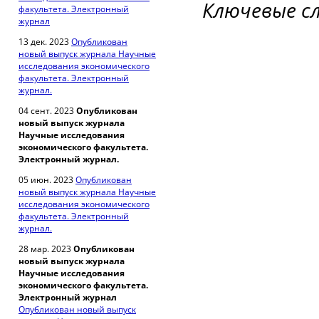
Ключевые с
факультета. Электронный
журнал
13 дек. 2023
Опубликован
новый выпуск журнала Научные
исследования экономического
факультета. Электронный
журнал.
04 сент. 2023
Опубликован
новый выпуск журнала
Научные исследования
экономического факультета.
Электронный журнал.
05 июн. 2023
Опубликован
новый выпуск журнала Научные
исследования экономического
факультета. Электронный
журнал.
28 мар. 2023
Опубликован
новый выпуск журнала
Научные исследования
экономического факультета.
Электронный журнал
Опубликован новый выпуск