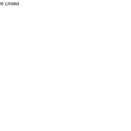
е слова