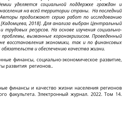
мии уделяется социальной поддержке граждан и
 населения на всей территории страны. На последний
. Авторы продолжают серию работ по исследованию
 [Кадомцева, 2018]. Для анализа выбран Центральный
и трудовых ресурсов. На основе изучения социально-
е проблемы, вызванные коронакризисом. Проведенный
не восстановления экономики, так и по финансовых
обязательств и обеспечению качества жизни.
нные финансы, социально-экономическое развитие,
ты развития регионов..
нные финансы и качество жизни населения регионов
о факультета. Электронный журнал. 2022. Том 14.