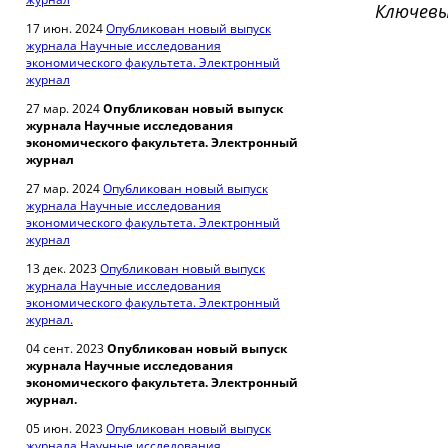
Ключевы
17 июн. 2024
Опубликован новый выпуск
журнала Научные исследования
экономического факультета. Электронный
журнал
27 мар. 2024
Опубликован новый выпуск
журнала Научные исследования
экономического факультета. Электронный
журнал
27 мар. 2024
Опубликован новый выпуск
журнала Научные исследования
экономического факультета. Электронный
журнал
13 дек. 2023
Опубликован новый выпуск
журнала Научные исследования
экономического факультета. Электронный
журнал.
04 сент. 2023
Опубликован новый выпуск
журнала Научные исследования
экономического факультета. Электронный
журнал.
05 июн. 2023
Опубликован новый выпуск
журнала Научные исследования