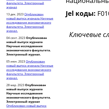
национальны
факультета. Электронный
журнал
Jel коды:
F010
13 дек. 2023
Опубликован
новый выпуск журнала Научные
исследования экономического
факультета. Электронный
журнал.
Ключевые с
04 сент. 2023
Опубликован
новый выпуск журнала
Научные исследования
экономического факультета.
Электронный журнал.
05 июн. 2023
Опубликован
новый выпуск журнала Научные
исследования экономического
факультета. Электронный
журнал.
28 мар. 2023
Опубликован
новый выпуск журнала
Научные исследования
экономического факультета.
Электронный журнал
Опубликован новый выпуск