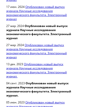
17 июн. 2024
Опубликован новый выпуск
журнала Научные исследования
экономического факультета. Электронный
журнал
27 мар. 2024
Опубликован новый выпуск
журнала Научные исследования
экономического факультета. Электронный
журнал
27 мар. 2024
Опубликован новый выпуск
журнала Научные исследования
экономического факультета. Электронный
журнал
13 дек. 2023
Опубликован новый выпуск
журнала Научные исследования
экономического факультета. Электронный
журнал.
04 сент. 2023
Опубликован новый выпуск
журнала Научные исследования
экономического факультета. Электронный
журнал.
05 июн. 2023
Опубликован новый выпуск
журнала Научные исследования