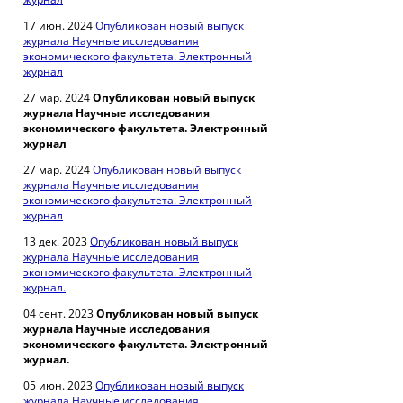
17 июн. 2024
Опубликован новый выпуск
журнала Научные исследования
экономического факультета. Электронный
журнал
27 мар. 2024
Опубликован новый выпуск
журнала Научные исследования
экономического факультета. Электронный
журнал
27 мар. 2024
Опубликован новый выпуск
журнала Научные исследования
экономического факультета. Электронный
журнал
13 дек. 2023
Опубликован новый выпуск
журнала Научные исследования
экономического факультета. Электронный
журнал.
04 сент. 2023
Опубликован новый выпуск
журнала Научные исследования
экономического факультета. Электронный
журнал.
05 июн. 2023
Опубликован новый выпуск
журнала Научные исследования