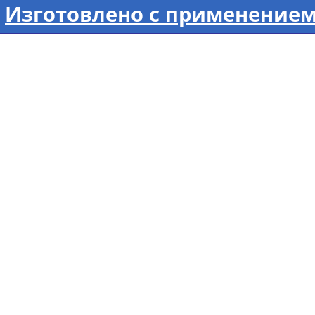
Изготовлено с применением 