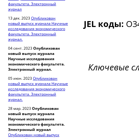
факультета. Электронный
журнал
13 дек. 2023
Опубликован
JEL коды:
O34
новый выпуск журнала Научные
исследования экономического
факультета. Электронный
журнал.
04 сент. 2023
Опубликован
новый выпуск журнала
Научные исследования
Ключевые с
экономического факультета.
Электронный журнал.
05 июн. 2023
Опубликован
новый выпуск журнала Научные
исследования экономического
факультета. Электронный
журнал.
28 мар. 2023
Опубликован
новый выпуск журнала
Научные исследования
экономического факультета.
Электронный журнал
Опубликован новый выпуск