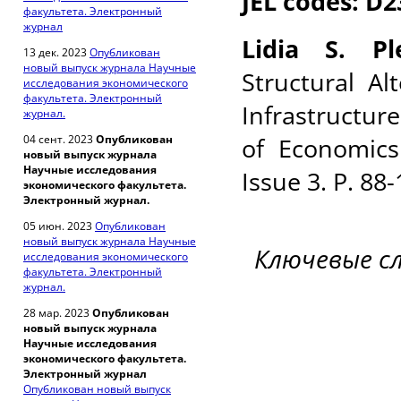
JEL codes: D2
факультета. Электронный
журнал
Lidia S. Pl
13 дек. 2023
Опубликован
новый выпуск журнала Научные
Structural A
исследования экономического
факультета. Электронный
Infrastructure
журнал.
04 сент. 2023
Опубликован
of Economics
новый выпуск журнала
Научные исследования
Issue 3. P. 88
экономического факультета.
Электронный журнал.
05 июн. 2023
Опубликован
новый выпуск журнала Научные
Ключевые с
исследования экономического
факультета. Электронный
журнал.
28 мар. 2023
Опубликован
новый выпуск журнала
Научные исследования
экономического факультета.
Электронный журнал
Опубликован новый выпуск