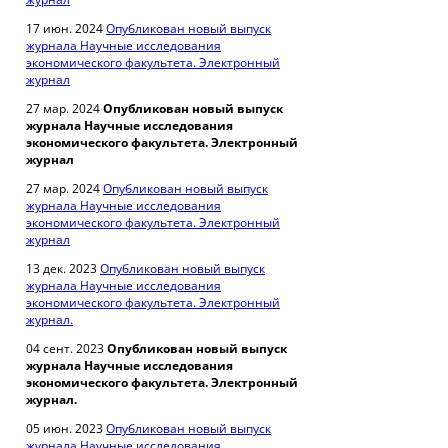
17 июн. 2024
Опубликован новый выпуск
журнала Научные исследования
экономического факультета. Электронный
журнал
27 мар. 2024
Опубликован новый выпуск
журнала Научные исследования
экономического факультета. Электронный
журнал
27 мар. 2024
Опубликован новый выпуск
журнала Научные исследования
экономического факультета. Электронный
журнал
13 дек. 2023
Опубликован новый выпуск
журнала Научные исследования
экономического факультета. Электронный
журнал.
04 сент. 2023
Опубликован новый выпуск
журнала Научные исследования
экономического факультета. Электронный
журнал.
05 июн. 2023
Опубликован новый выпуск
журнала Научные исследования