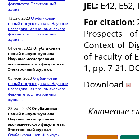
JEL:
E42, E52, 
факультета. Электронный
журнал
13 дек. 2023
Опубликован
For citation:
новый выпуск журнала Научные
исследования экономического
Prospects o
факультета. Электронный
журнал.
Context of Di
04 сент. 2023
Опубликован
of Faculty of 
новый выпуск журнала
Научные исследования
экономического факультета.
1, pp. 7-21.
DO
Электронный журнал.
05 июн. 2023
Опубликован
Download
новый выпуск журнала Научные
исследования экономического
факультета. Электронный
журнал.
Ключевые с
28 мар. 2023
Опубликован
новый выпуск журнала
Научные исследования
экономического факультета.
Электронный журнал
Опубликован новый выпуск