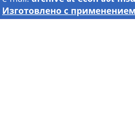
Изготовлено с применением 